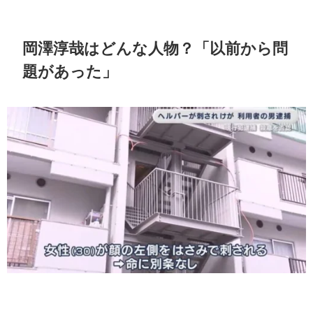
岡澤淳哉はどんな人物？「以前から問
題があった」