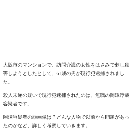
大阪市のマンションで、訪問介護の女性をはさみで刺し殺
害しようとしたとして、61歳の男が現行犯逮捕されまし
た。
殺人未遂の疑いで現行犯逮捕されたのは、無職の岡澤淳哉
容疑者です。
岡澤容疑者の顔画像は？どんな人物で以前から問題があっ
たのかなど、詳しく考察していきます。