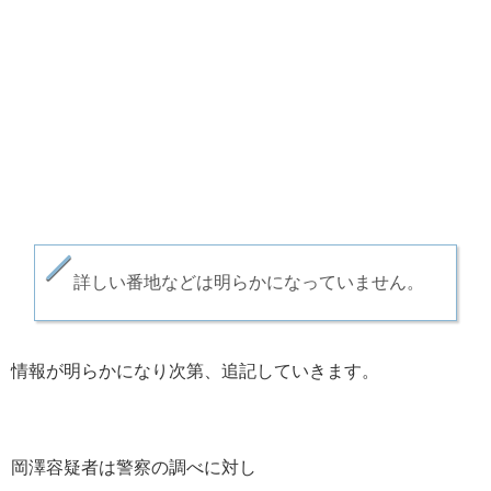
詳しい番地などは明らかになっていません。
情報が明らかになり次第、追記していきます。
岡澤容疑者は警察の調べに対し