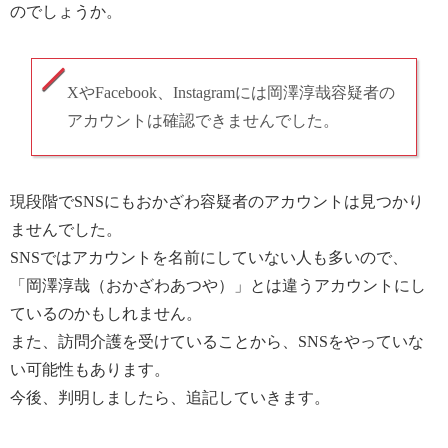
のでしょうか。
XやFacebook、Instagramには岡澤淳哉容疑者の
アカウントは確認できませんでした。
現段階でSNSにもおかざわ容疑者のアカウントは見つかり
ませんでした。
SNSではアカウントを名前にしていない人も多いので、
「岡澤淳哉（おかざわあつや）」とは違うアカウントにし
ているのかもしれません。
また、訪問介護を受けていることから、SNSをやっていな
い可能性もあります。
今後、判明しましたら、追記していきます。