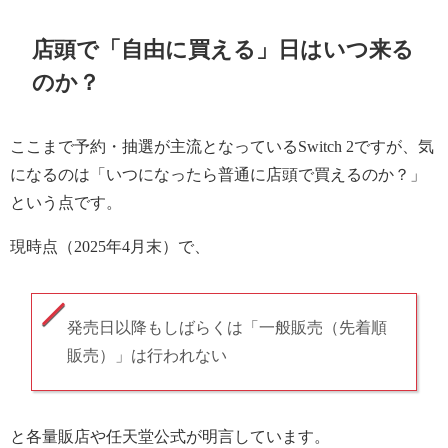
店頭で「自由に買える」日はいつ来る
のか？
ここまで予約・抽選が主流となっているSwitch 2ですが、気
になるのは「いつになったら普通に店頭で買えるのか？」
という点です。
現時点（2025年4月末）で、
発売日以降もしばらくは「一般販売（先着順
販売）」は行われない
と各量販店や任天堂公式が明言しています。