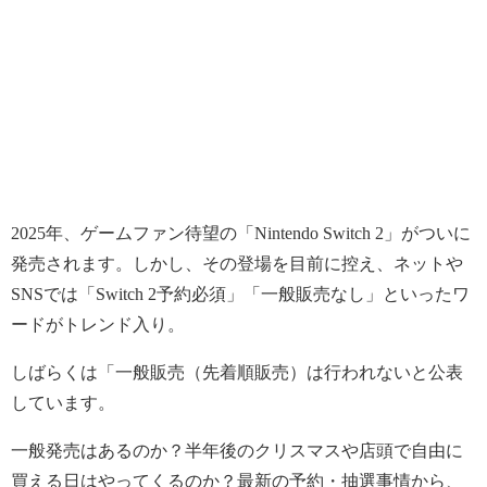
2025年、ゲームファン待望の「Nintendo Switch 2」がついに
発売されます。しかし、その登場を目前に控え、ネットや
SNSでは「Switch 2予約必須」「一般販売なし」といったワ
ードがトレンド入り。
しばらくは「一般販売（先着順販売）は行われないと公表
しています。
一般発売はあるのか？半年後のクリスマスや店頭で自由に
買える日はやってくるのか？最新の予約・抽選事情から、