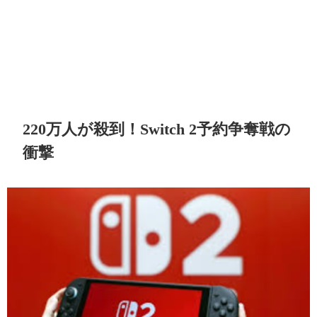
220万人が殺到！Switch 2予約争奪戦の
衝撃