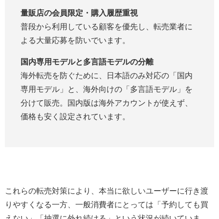
量販店の会員限定・購入履歴重視
普段から利用している顧客を優先し、転売業者に
よる大量応募を防いでいます。
国内専用モデルと多言語モデルの分離
海外転売を防ぐために、日本語のみ対応の「国内
専用モデル」と、海外向けの「多言語モデル」を
分けて販売。国内版は海外アカウントが使えず、
価格も安く設定されています。
これらの転売対策により、本当に欲しいユーザーに行き渡
りやすくなる一方、一般消費者にとっては「予約しても買
えない」「抽選に外れ続ける」という状況が続いていま