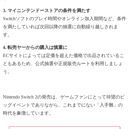
3. マイニンテンドーストアの条件を満たす
Switchソフトのプレイ時間やオンライン加入期間など、条件
を満たしていれば次回以降の抽選に自動繰り越しされま
す。
4. 転売ヤーからの購入は慎重に
ECサイトによっては定価を超えた価格で出品されているこ
ともあるため、公式抽選や正規販売ルートを利用しましょ
う。
Nintendo Switch 2の発売は、ゲームファンにとって待望のビ
ッグイベントでありながら、これまでにない「入手難」の
時代を象徴しています。