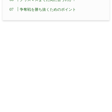
争奪戦を勝ち抜くためのポイント