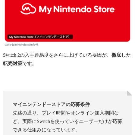
Switch 2の入手難易度をさらに上げている要因が、
徹底した
転売対策
です。
マイニンテンドーストアの応募条件
先述の通り、プレイ時間やオンライン加入期間な
ど、実際にSwitchを使っているユーザーだけが応募
できる仕組みになっています。