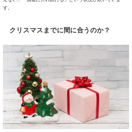
す。
クリスマスまでに間に合うのか？