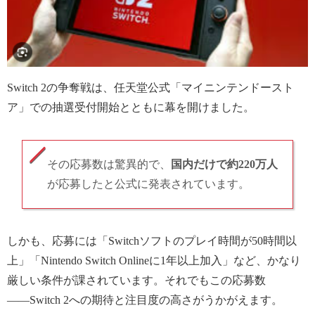
Switch 2の争奪戦は、任天堂公式「マイニンテンドースト
ア」での抽選受付開始とともに幕を開けました。
その応募数は驚異的で、
国内だけで約220万人
が応募したと公式に発表されています。
しかも、応募には「Switchソフトのプレイ時間が50時間以
上」「Nintendo Switch Onlineに1年以上加入」など、かなり
厳しい条件が課されています。それでもこの応募数
――Switch 2への期待と注目度の高さがうかがえます。