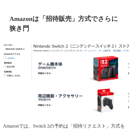
Amazonは「招待販売」方式でさらに
狭き門
Amazonでは、Switch 2の予約は「招待リクエスト」方式を