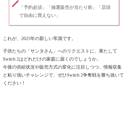
「予約必須」「抽選販売が当たり前」「店頭
で自由に買えない」
これが、2025年の新しい常識です。
子供たちの「サンタさん」へのリクエストに、果たして
Switch 2はどれだけの家庭に届くのでしょうか。
今後の供給状況や販売方式の変化に注目しつつ、情報収集
と粘り強いチャレンジで、ぜひSwitch 2争奪戦を勝ち抜いて
ください！