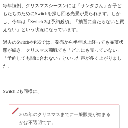
毎年恒例、クリスマスシーズンには「サンタさん」が子ど
もたちのためにSwitchを探し回る光景が見られます。しか
し、今年は「Switch 2は予約必須」「抽選に当たらないと買
えない」という状況になっています。
過去のSwitchやPS5では、発売から半年以上経っても品薄状
態が続き、クリスマス商戦でも「どこにも売っていない」
「予約しても間に合わない」といった声が多く上がりまし
た。
Switch 2も同様に、
2025年のクリスマスまでに一般販売が始まる
かは不透明です。