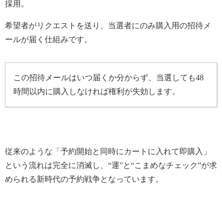
採用。
希望者がリクエストを送り、当選者にのみ購入用の招待メ
ールが届く仕組みです。
この招待メールはいつ届くか分からず、当選しても48
時間以内に購入しなければ権利が失効します。
従来のような「予約開始と同時にカートに入れて即購入」
という流れは完全に消滅し、“運”と“こまめなチェック”が求
められる新時代の予約戦争となっています。