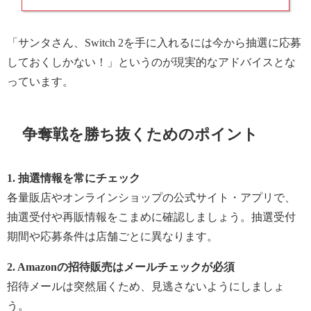
「サンタさん、Switch 2を手に入れるには今から抽選に応募
しておくしかない！」というのが現実的なアドバイスとな
っています。
争奪戦を勝ち抜くためのポイント
1. 抽選情報を常にチェック
各量販店やオンラインショップの公式サイト・アプリで、
抽選受付や再販情報をこまめに確認しましょう。抽選受付
期間や応募条件は店舗ごとに異なります。
2. Amazonの招待販売はメールチェックが必須
招待メールは突然届くため、見逃さないようにしましょ
う。