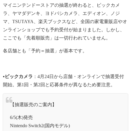
マイニンテンドーストアの抽選が終わると、ビックカメ
ラ、ヤマダデンキ、ヨドバシカメラ、エディオン、ノジ
マ、TSUTAYA、楽天ブックスなど、全国の家電量販店やオ
ンラインショップでも予約受付が始まりました。しかし、
ここでも「先着順販売」は一切行われていません。
各店舗とも「予約＝抽選」が基本です。
▪ビックカメラ
：4月24日から店舗・オンラインで抽選受付
開始。第1回・第2回と応募条件が異なるため要注意。
【抽選販売のご案内】
6/5(木)発売
Nintendo Switch2(国内モデル)