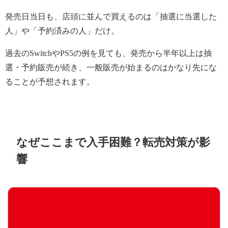
発売日当日も、店頭に並んで買えるのは「抽選に当選した
人」や「予約済みの人」だけ。
過去のSwitchやPS5の例を見ても、発売から半年以上は抽
選・予約販売が続き、一般販売が始まるのはかなり先にな
ることが予想されます。
なぜここまで入手困難？転売対策が影
響