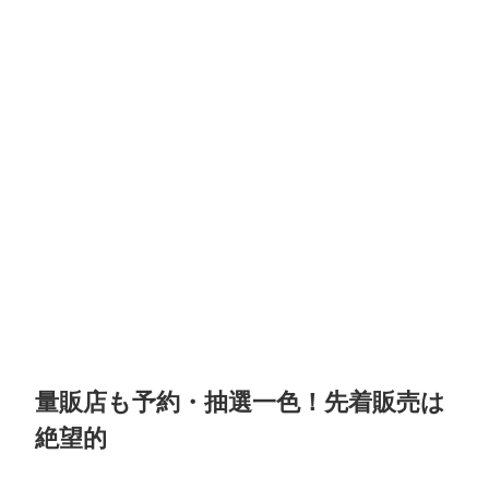
量販店も予約・抽選一色！先着販売は
絶望的