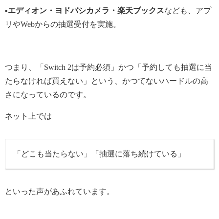
▪エディオン・ヨドバシカメラ・楽天ブックス
なども、アプ
リやWebからの抽選受付を実施。
つまり、「Switch 2は予約必須」かつ「予約しても抽選に当
たらなければ買えない」という、かつてないハードルの高
さになっているのです。
ネット上では
「どこも当たらない」「抽選に落ち続けている」
といった声があふれています
。