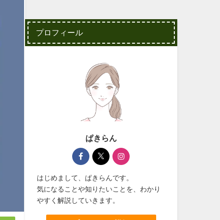
プロフィール
ぱきらん
はじめまして、ぱきらんです。
気になることや知りたいことを、わかり
やすく解説していきます。