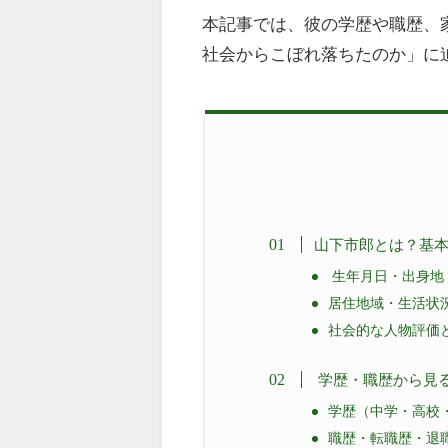
本記事では、彼の学歴や職歴、
社会からこぼれ落ちたのか」に
山下市郎とは？基
生年月日・出身地
居住地域・生活状
社会的な人物評価
学歴・職歴から見
学歴（中学・高校
職歴・転職歴・退