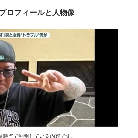
プロフィールと人物像
現時点で判明している内容です。