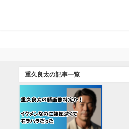
重久良太の記事一覧