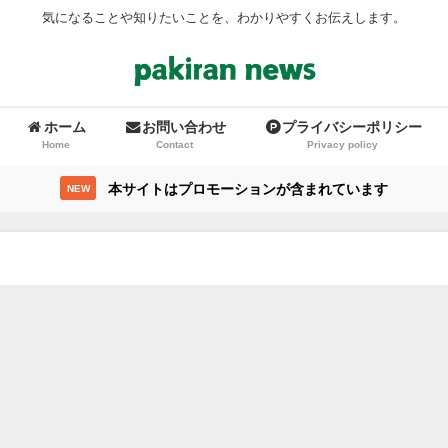
気になることや知りたいことを、わかりやすくお伝えします。
ホーム
お問い合わせ
プライバシーポリシー
Home
Contact
Privacy policy
本サイトはプロモーションが含まれています
NEW