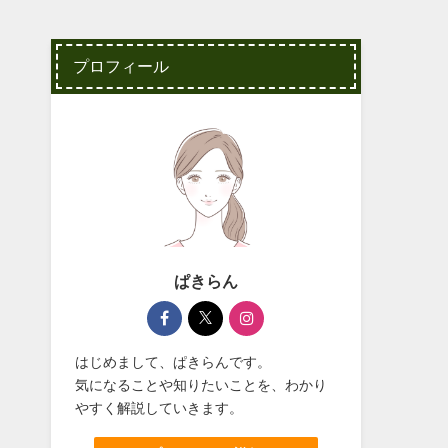
プロフィール
ぱきらん
はじめまして、ぱきらんです。
気になることや知りたいことを、わかり
やすく解説していきます。