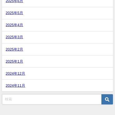
2025年6月
2025年5月
2025年4月
2025年3月
2025年2月
2025年1月
2024年12月
2024年11月