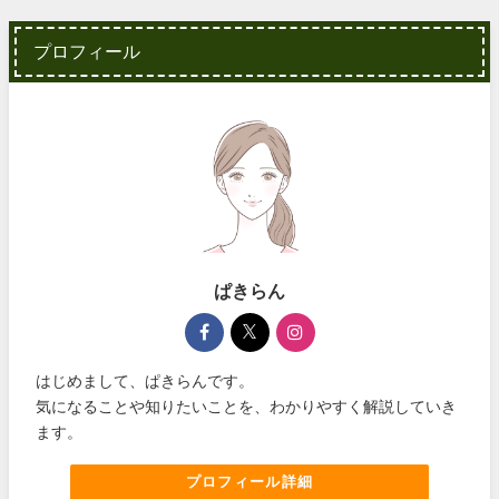
プロフィール
ぱきらん
はじめまして、ぱきらんです。
気になることや知りたいことを、わかりやすく解説していき
ます。
プロフィール詳細