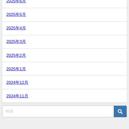
2025年6月
2025年5月
2025年4月
2025年3月
2025年2月
2025年1月
2024年12月
2024年11月