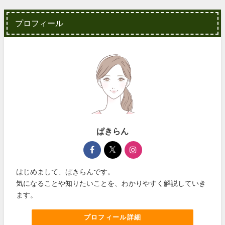
プロフィール
ぱきらん
はじめまして、ぱきらんです。
気になることや知りたいことを、わかりやすく解説していき
ます。
プロフィール詳細