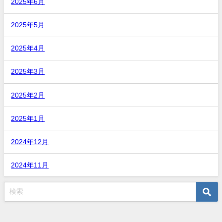
2025年6月
2025年5月
2025年4月
2025年3月
2025年2月
2025年1月
2024年12月
2024年11月