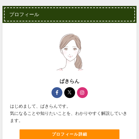
プロフィール
ぱきらん
はじめまして、ぱきらんです。
気になることや知りたいことを、わかりやすく解説していき
ます。
プロフィール詳細