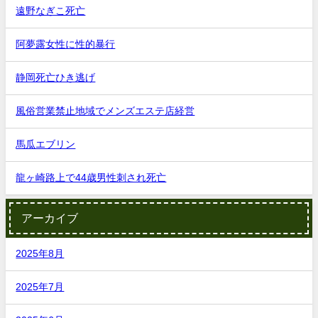
遠野なぎこ死亡
阿夢露女性に性的暴行
静岡死亡ひき逃げ
風俗営業禁止地域でメンズエステ店経営
馬瓜エブリン
龍ヶ崎路上で44歳男性刺され死亡
アーカイブ
2025年8月
2025年7月