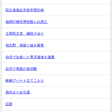
田久保真紀市長学歴詐称
福岡行橋市男性殴られ死亡
立憲民主党 鎌田さゆり
習志野 母親と妹を殺害
自宅で出産した男児遺体を遺棄
自宅で母親の首切断
船橋アパート立てこもり
西内まりあ引退
話題