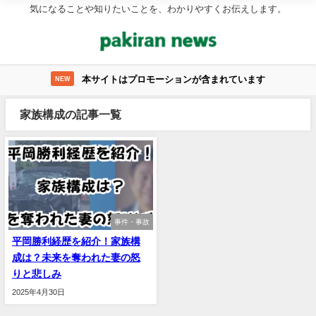
気になることや知りたいことを、わかりやすくお伝えします。
本サイトはプロモーションが含まれています
NEW
家族構成の記事一覧
事件・事故
平岡勝利経歴を紹介！家族構
成は？未来を奪われた妻の怒
りと悲しみ
2025年4月30日