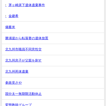
茅ヶ崎床下遺体遺棄事件
金建希
備蓄米
勝浦崖から転落妻の遺体放置
北九州市職員不同意性交
北九州息子が父親を刺す
北九州死体遺棄
参政党さや
国分太一無期限活動休止
変態教師グループ