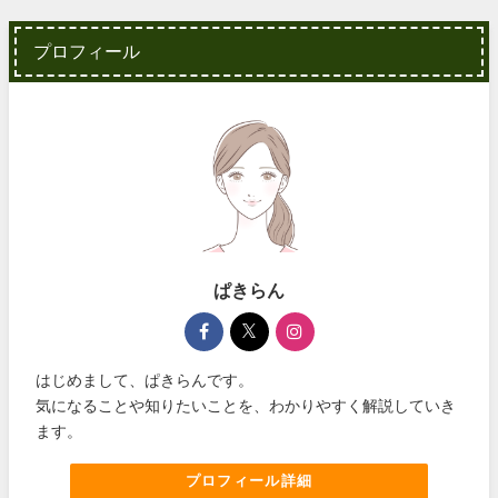
プロフィール
ぱきらん
はじめまして、ぱきらんです。
気になることや知りたいことを、わかりやすく解説していき
ます。
プロフィール詳細