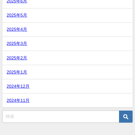
2025年6月
2025年5月
2025年4月
2025年3月
2025年2月
2025年1月
2024年12月
2024年11月