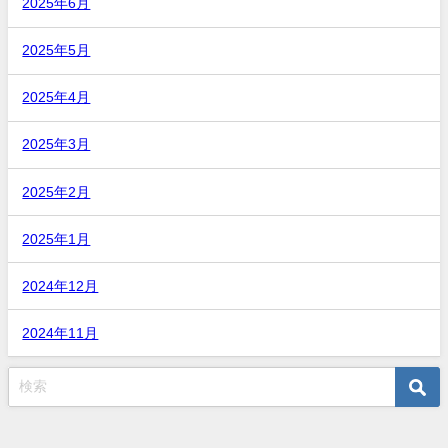
2025年6月
2025年5月
2025年4月
2025年3月
2025年2月
2025年1月
2024年12月
2024年11月