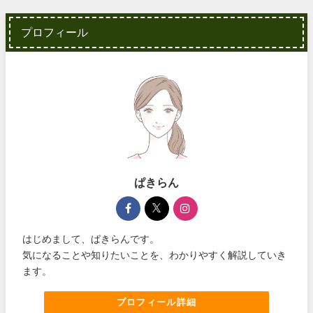
プロフィール
ぱきらん
はじめまして、ぱきらんです。
気になることや知りたいことを、わかりやすく解説していき
ます。
プロフィール詳細