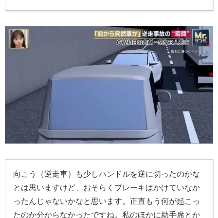
向こう（逆走車）も少しハンドルを逆に切ったのかな
とは思いますけど、おそらくブレーキはかけていなか
ったんじゃないかなと思います。正直もう何が起こっ
たのか分からなかったですね。私のほかに助手席とか