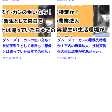
ダム・ズイ・カンの生い立ち！
ダム・ズイ・カンの勤務先特定
技術実習生として来日も「想像
か！市内の農業法人「技能実習
とは違っていた日本での生活」
生の生活環境が劣悪だった」
2025年7月28日
2025年7月28日