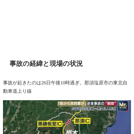
事故の経緯と現場の状況
事故が起きたのは26日午後10時過ぎ。那須塩原市の東北自
動車道上り線