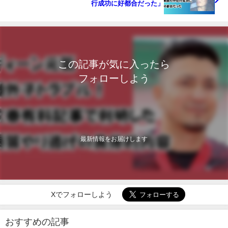
行成功に好都合だった」
この記事が気に入ったら
フォローしよう
最新情報をお届けします
Xでフォローしよう
おすすめの記事