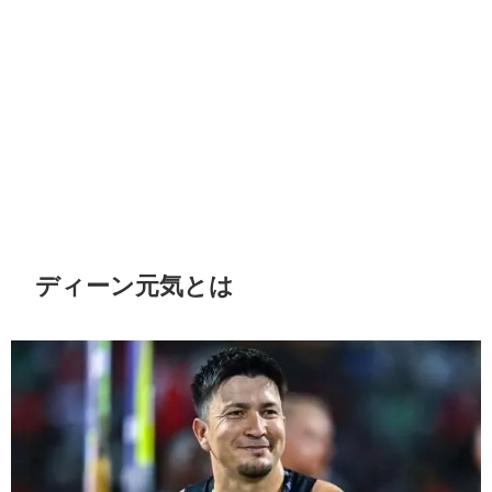
ディーン元気とは