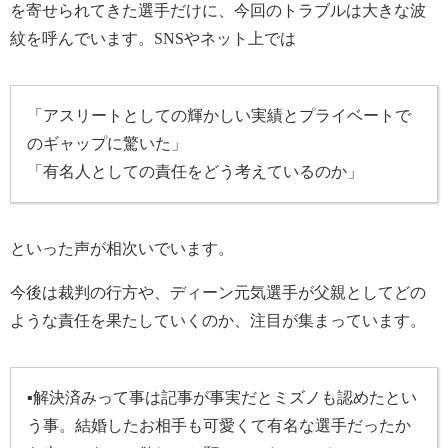
を寄せられてきた選手だけに、今回のトラブルは大きな波
紋を呼んでいます。SNSやネット上では
「アスリートとしての輝かしい実績とプライベートで
のギャップに驚いた」
「有名人としての責任をどう考えているのか」
といった声が相次いでいます。
今後は裁判の行方や、ディーン元気選手が父親としてどの
ような責任を果たしていくのか、注目が集まっています。
▪
解決済みって事は記事が事実だとミズノも認めたとい
う事。結婚したお相手も可愛くて有名な選手だったか