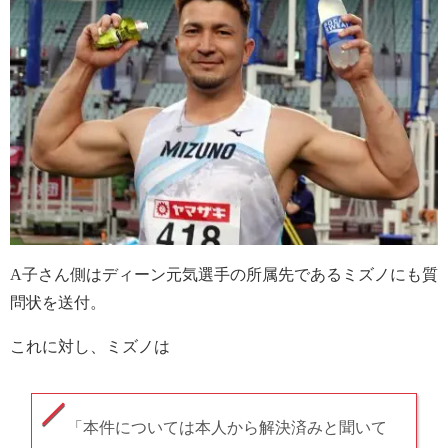
A子さん側はディーン元気選手の所属先であるミズノにも質
問状を送付。
これに対し、ミズノは
「本件については本人から解決済みと聞いて