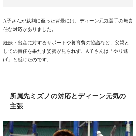
A子さんが裁判に至った背景には、ディーン元気選手の無責
任な対応がありました。
妊娠・出産に対するサポートや養育費の協議など、父親と
しての責任を果たす姿勢が見られず、A子さんは「やり逃
げ」と感じたのです。
所属先ミズノの対応とディーン元気の
主張