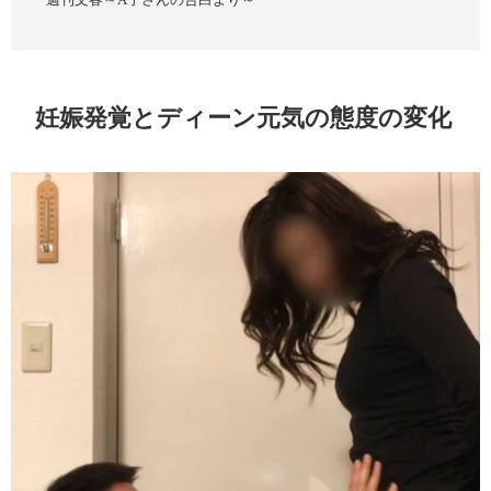
妊娠発覚とディーン元気の態度の変化