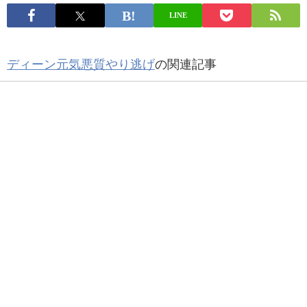
LINE
ディーン元気悪質やり逃げ
の関連記事