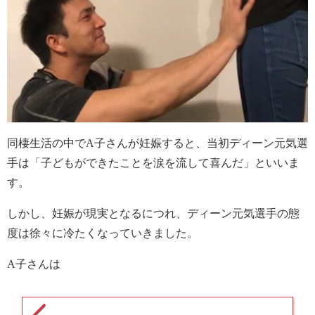
同棲生活の中でA子さんが妊娠すると、当初ディーン元気選
手は「子どもができたことを涙を流して喜んだ」といいま
す。
しかし、妊娠が現実となるにつれ、ディーン元気選手の態
度は徐々に冷たくなっていきました。
A子さんは