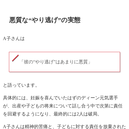
悪質な“やり逃げ”の実態
A子さんは
「彼の“やり逃げ”はあまりに悪質」
と語っています。
具体的には、妊娠を喜んでいたはずのディーン元気選手
が、出産や子どもの将来について話し合う中で次第に責任
を回避するようになり、最終的には2人は破局。
A子さんは精神的苦痛と、子どもに対する責任を放棄された