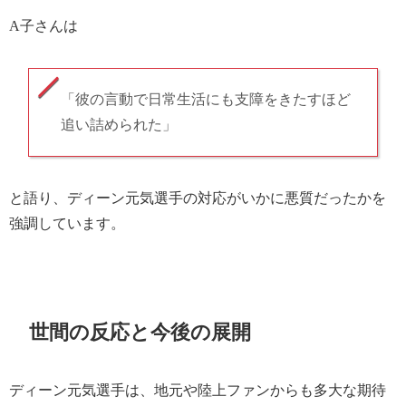
A子さんは
「彼の言動で日常生活にも支障をきたすほど
追い詰められた」
と語り、ディーン元気選手の対応がいかに悪質だったかを
強調しています。
世間の反応と今後の展開
ディーン元気選手は、地元や陸上ファンからも多大な期待