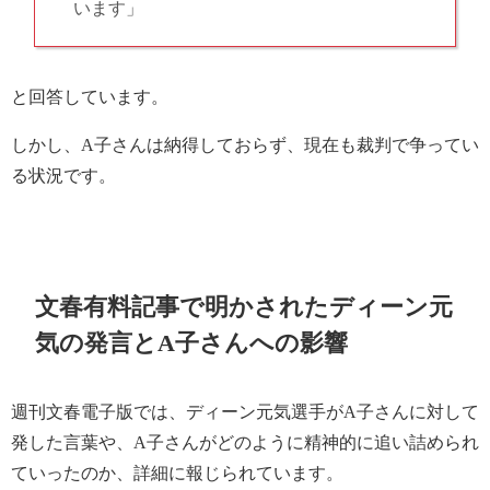
います」
と回答しています。
しかし、A子さんは納得しておらず、現在も裁判で争ってい
る状況です。
文春有料記事で明かされたディーン元
気の発言とA子さんへの影響
週刊文春電子版では、ディーン元気選手がA子さんに対して
発した言葉や、A子さんがどのように精神的に追い詰められ
ていったのか、詳細に報じられています。