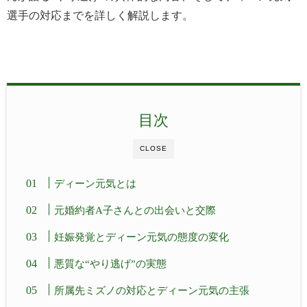
選手の対応までを詳しく解説します。
目次
CLOSE
ディーン元気とは
元婚約者A子さんとの出会いと交際
妊娠発覚とディーン元気の態度の変化
悪質な“やり逃げ”の実態
所属先ミズノの対応とディーン元気の主張