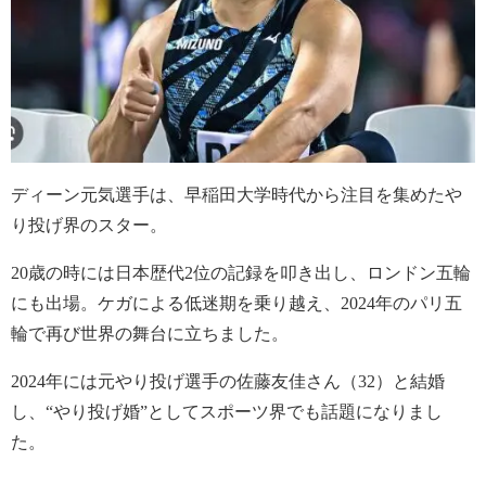
ディーン元気選手は、早稲田大学時代から注目を集めたや
り投げ界のスター。
20歳の時には日本歴代2位の記録を叩き出し、ロンドン五輪
にも出場。ケガによる低迷期を乗り越え、2024年のパリ五
輪で再び世界の舞台に立ちました。
2024年には元やり投げ選手の佐藤友佳さん（32）と結婚
し、“やり投げ婚”としてスポーツ界でも話題になりまし
た。