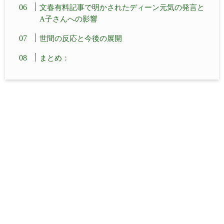
文春有料記事で明かされたディーン元気の発言と
A子さんへの影響
世間の反応と今後の展開
まとめ：