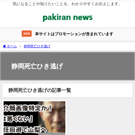
気になることや知りたいことを、わかりやすくお伝えします。
本サイトはプロモーションが含まれています
NEW
ホーム
静岡死亡ひき逃げ
静岡死亡ひき逃げ
静岡死亡ひき逃げの記事一覧