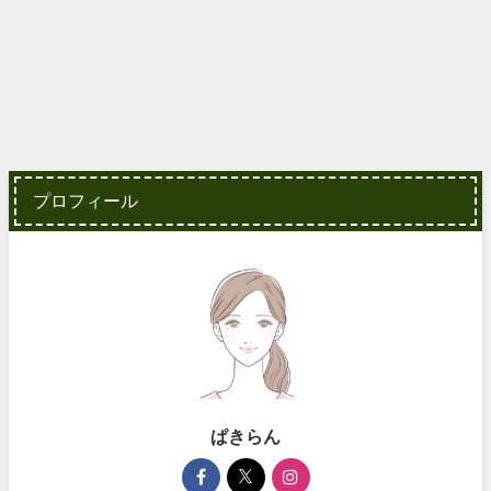
プロフィール
ぱきらん