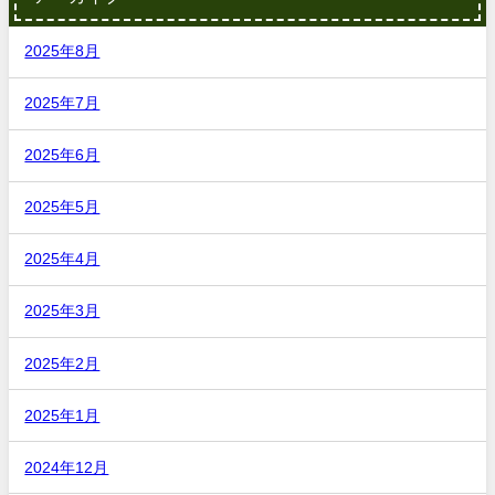
2025年8月
2025年7月
2025年6月
2025年5月
2025年4月
2025年3月
2025年2月
2025年1月
2024年12月