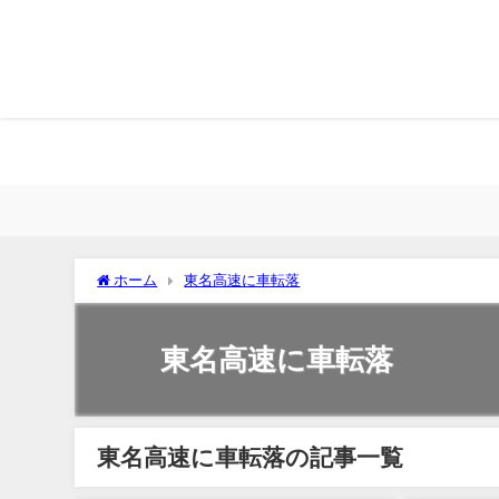
ホーム
東名高速に車転落
東名高速に車転落
東名高速に車転落の記事一覧