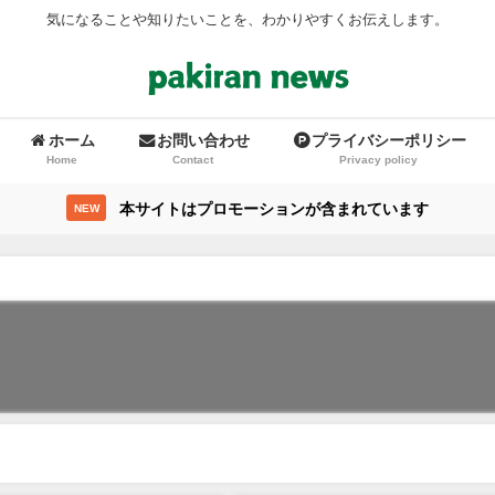
気になることや知りたいことを、わかりやすくお伝えします。
ホーム
お問い合わせ
プライバシーポリシー
Home
Contact
Privacy policy
本サイトはプロモーションが含まれています
NEW