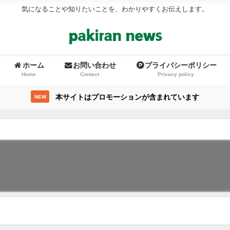
気になることや知りたいことを、わかりやすくお伝えします。
ホーム
お問い合わせ
プライバシーポリシー
Home
Contact
Privacy policy
本サイトはプロモーションが含まれています
NEW