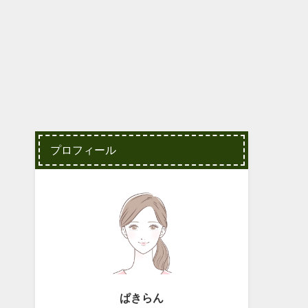
プロフィール
ぱきらん