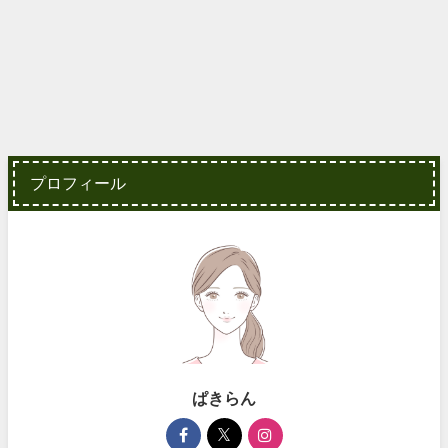
プロフィール
ぱきらん