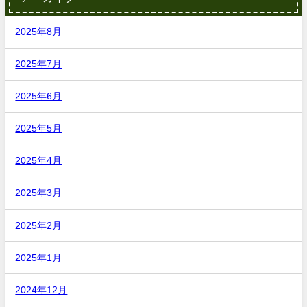
2025年8月
2025年7月
2025年6月
2025年5月
2025年4月
2025年3月
2025年2月
2025年1月
2024年12月