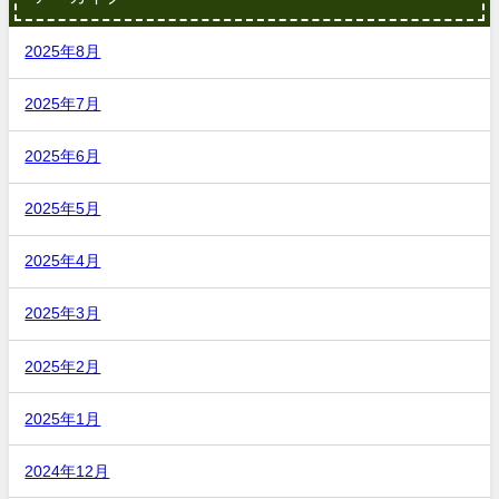
2025年8月
2025年7月
2025年6月
2025年5月
2025年4月
2025年3月
2025年2月
2025年1月
2024年12月