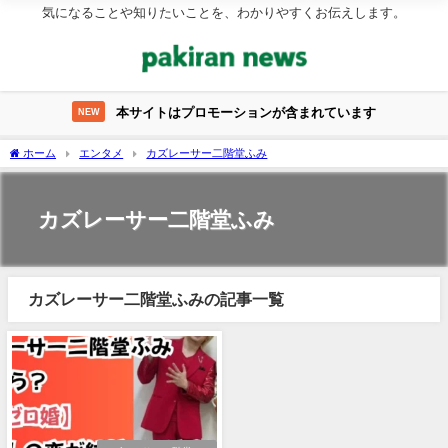
気になることや知りたいことを、わかりやすくお伝えします。
本サイトはプロモーションが含まれています
NEW
ホーム
エンタメ
カズレーサー二階堂ふみ
カズレーサー二階堂ふみ
カズレーサー二階堂ふみの記事一覧