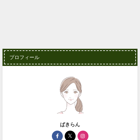
プロフィール
ぱきらん